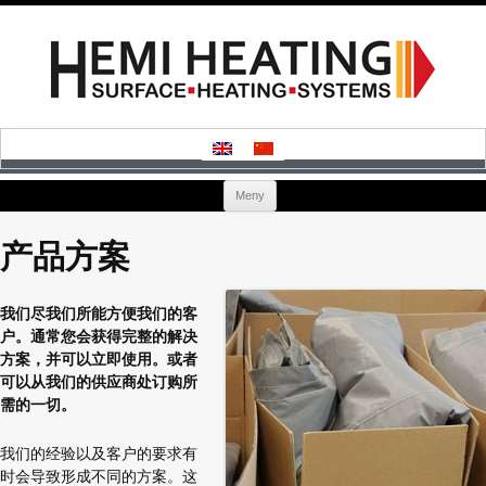
Hoppa
Meny
till
innehåll
产品方案
我们尽我们所能方便我们的客
户。通常您会获得完整的解决
方案，并可以立即使用。或者
可以从我们的供应商处订购所
需的一切。
我们的经验以及客户的要求有
时会导致形成不同的方案。这