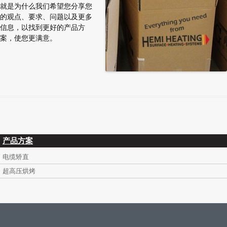
就是为什么我们希望您分享您
的观点、要求、问题以及更多
信息，以找到更好的产品方
案，使您更满意。
产品方案
电缆矫直
超高压烘烤