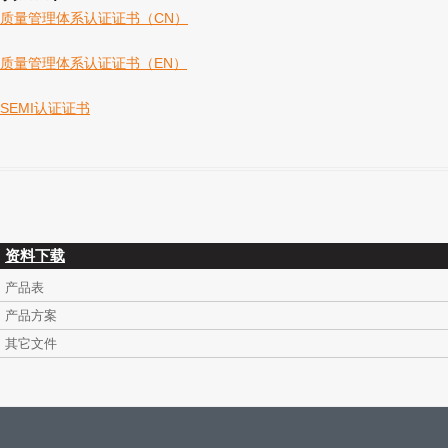
质量管理体系认证证书（CN）
质量管理体系认证证书（EN）
SEMI认证证书
资料下载
产品表
产品方案
其它文件