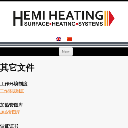
Hoppa
Meny
till
innehåll
其它文件
工作环境制度
工作环境制度
加热套图库
加热套图库
认证证书